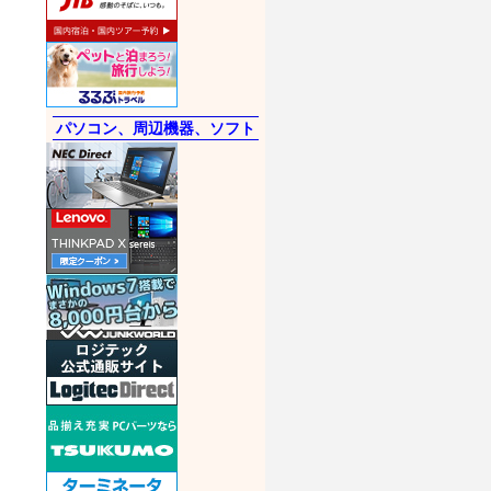
パソコン、周辺機器、ソフト