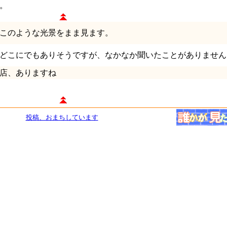
。
このような光景をまま見ます。
どこにでもありそうですが、なかなか聞いたことがありません
店、ありますね
投稿、おまちしています