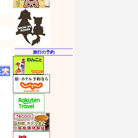
旅行の予約