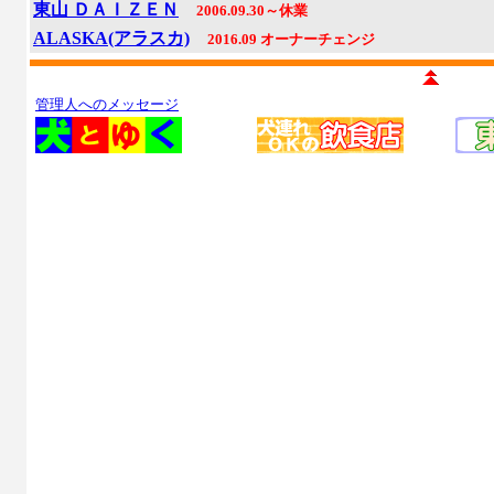
東山 ＤＡＩＺＥＮ
2006.09.30～休業
ALASKA(アラスカ)
2016.09 オーナーチェンジ
管理人へのメッセージ