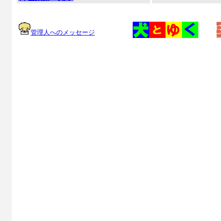
管理人へのメッセージ