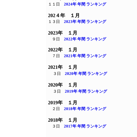
１１日
2024年 年間 ランキング
202４年 １月
１３日
2023年 年間 ランキング
2023年 １月
９日
2022年 年間 ランキング
2022年 １月
７日
2021年 年間 ランキング
2021年 １月
３日
2020年 年間 ランキング
2020年 １月
３日
2019年 年間 ランキング
2019年 １月
２日
2018年 年間 ランキング
2018年 １月
３日
2017年 年間 ランキング