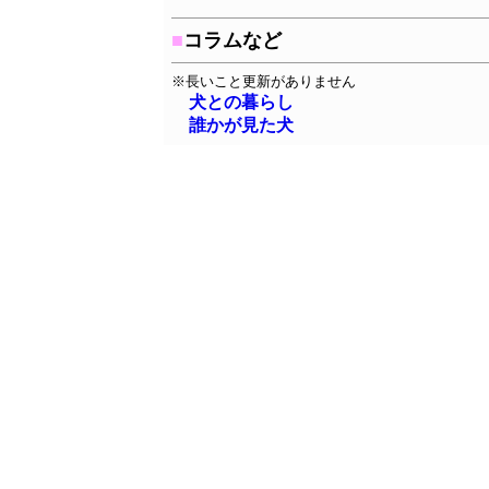
■
コラムなど
※長いこと更新がありません
犬との暮らし
誰かが見た犬