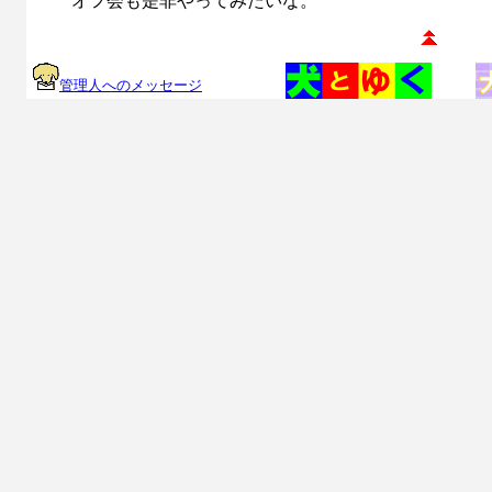
オフ会も是非やってみたいな。
管理人へのメッセージ